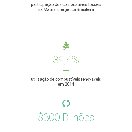
participação dos combustíveis fósseis
na Matriz Energética Brasileira
39,4%
utilização de combustíveis renováveis
em 2014
$300 Bilhões