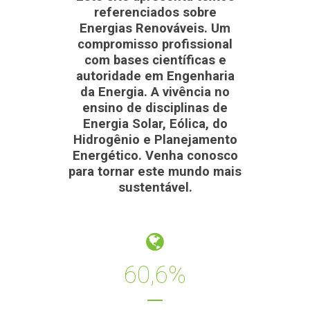
referenciados sobre
Energias Renováveis. Um
compromisso profissional
com bases científicas e
autoridade em Engenharia
da Energia. A vivência no
ensino de disciplinas de
Energia Solar, Eólica, do
Hidrogênio e Planejamento
Energético. Venha conosco
para tornar este mundo mais
sustentável.
60,6%