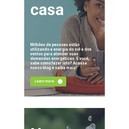
casa
Milhões de pessoas estão
utilizando a energia do sol e dos
ventos para atender suas
demandas energéticas. E você,
sabe como fazer isto? Acesse
nosso blog e saiba mais!
Learn more