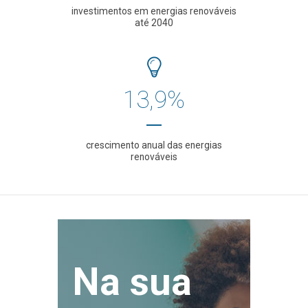
investimentos em energias renováveis
até 2040
13,9%
crescimento anual das energias
renováveis
Na sua